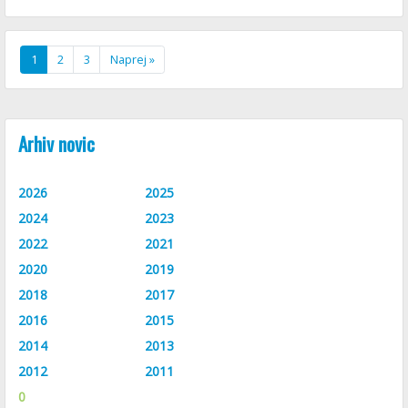
1
2
3
Naprej »
Arhiv novic
2026
2025
2024
2023
2022
2021
2020
2019
2018
2017
2016
2015
2014
2013
2012
2011
0