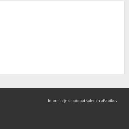
Informacije o uporabi spletnih piškotkov