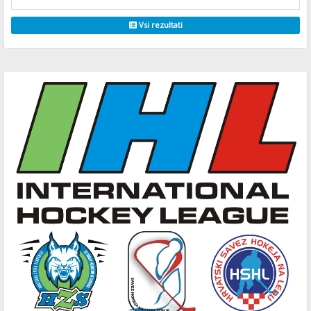
Vsi rezultati