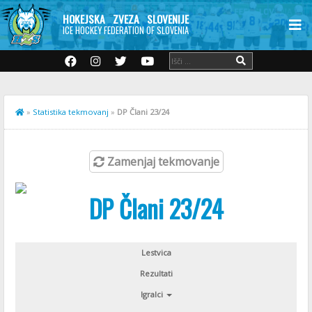
HOKEJSKA ZVEZA SLOVENIJE
ICE HOCKEY FEDERATION OF SLOVENIA
»
Statistika tekmovanj
»
DP Člani 23/24
Zamenjaj tekmovanje
DP Člani 23/24
Lestvica
Rezultati
Igralci