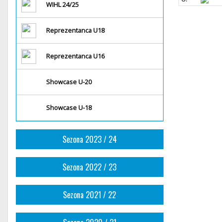
WIHL 24/25
Reprezentanca U18
Reprezentanca U16
Showcase U-20
Showcase U-18
Sezona 2023 / 24
Sezona 2022 / 23
Sezona 2021 / 22