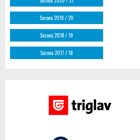
Sezona 2020 / 21
Sezona 2019 / 20
Sezona 2018 / 19
Sezona 2017 / 18