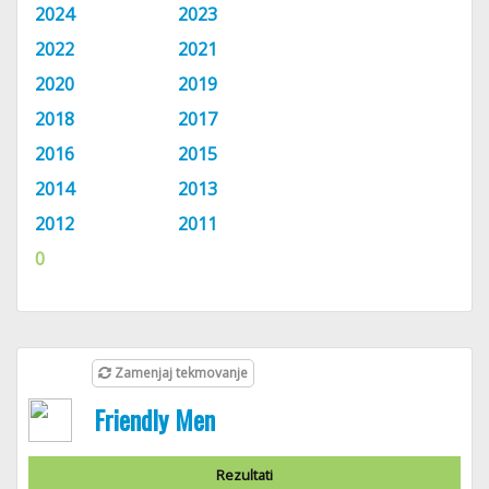
2024
2023
2022
2021
2020
2019
2018
2017
2016
2015
2014
2013
2012
2011
0
Zamenjaj tekmovanje
Friendly Men
Rezultati