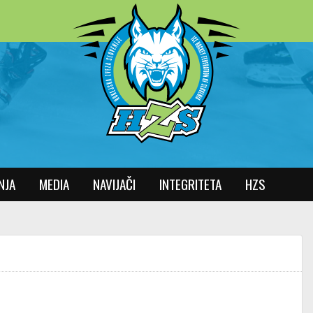
NJA
MEDIA
NAVIJAČI
INTEGRITETA
HZS