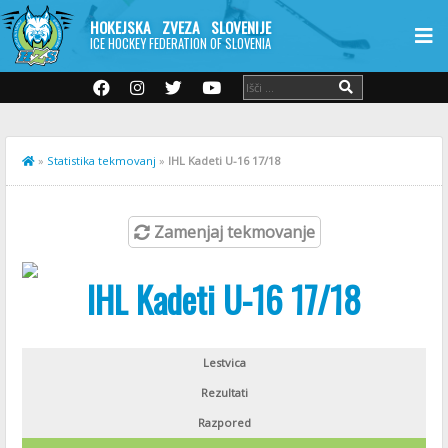
HOKEJSKA ZVEZA SLOVENIJE
ICE HOCKEY FEDERATION OF SLOVENIA
»
Statistika tekmovanj
»
IHL Kadeti U-16 17/18
Zamenjaj tekmovanje
IHL Kadeti U-16 17/18
Lestvica
Rezultati
Razpored