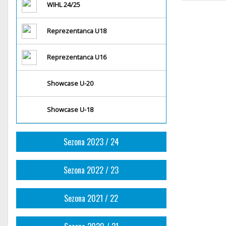
WIHL 24/25
Reprezentanca U18
Reprezentanca U16
Showcase U-20
Showcase U-18
Sezona 2023 / 24
Sezona 2022 / 23
Sezona 2021 / 22