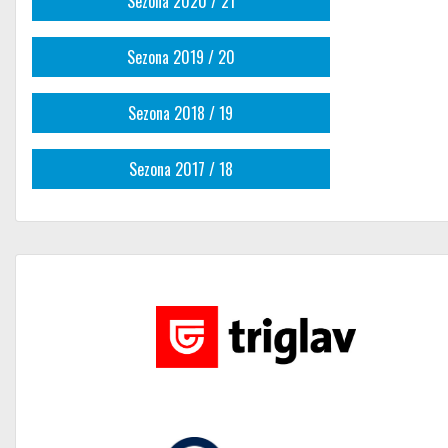
Sezona 2020 / 21
Sezona 2019 / 20
Sezona 2018 / 19
Sezona 2017 / 18