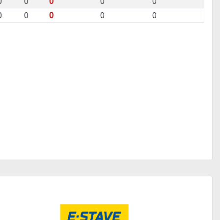
0
0
0
0
0
0
0
0
0
0