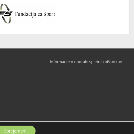
Informacije o uporabi spletnih piškotkov
Sprejemam