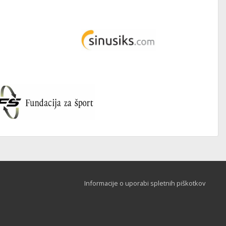
Informacije o uporabi spletnih piškotkov