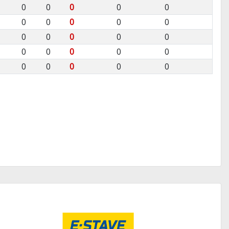
0
0
0
0
0
0
0
0
0
0
0
0
0
0
0
0
0
0
0
0
0
0
0
0
0