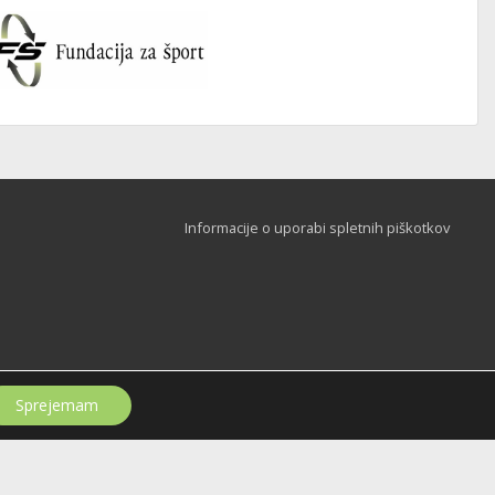
Informacije o uporabi spletnih piškotkov
Sprejemam