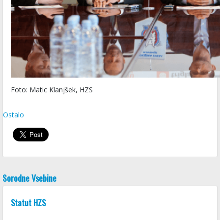
Foto: Matic Klanjšek, HZS
Ostalo
Sorodne Vsebine
Statut HZS