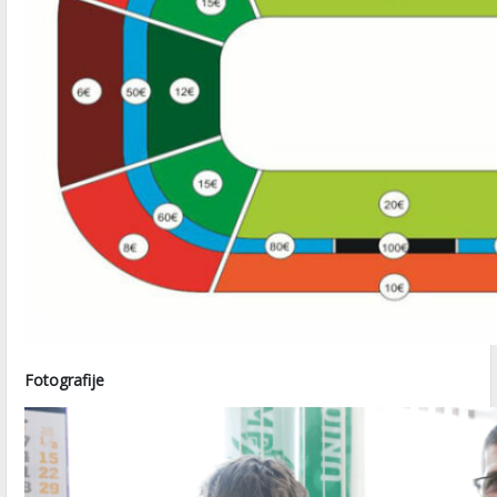
Fotografije