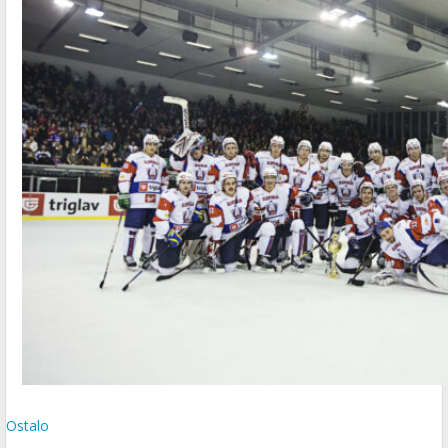
Ostalo