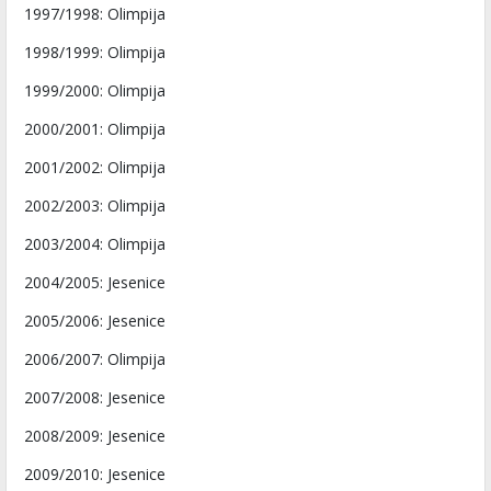
1997/1998: Olimpija
1998/1999: Olimpija
1999/2000: Olimpija
2000/2001: Olimpija
2001/2002: Olimpija
2002/2003: Olimpija
2003/2004: Olimpija
2004/2005: Jesenice
2005/2006: Jesenice
2006/2007: Olimpija
2007/2008: Jesenice
2008/2009: Jesenice
2009/2010: Jesenice