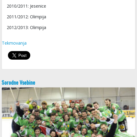
2010/2011: Jesenice
2011/2012: Olimpija
2012/2013: Olimpija
Tekmovanja
Sorodne Vsebine