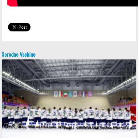
Sorodne Vsebine