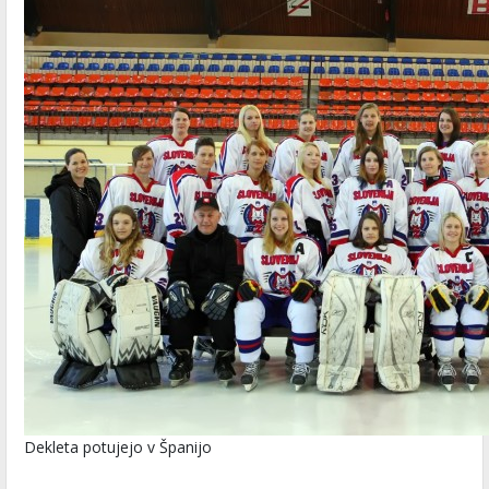
Dekleta potujejo v Španijo