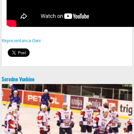
Reprezentanca člani
Sorodne Vsebine