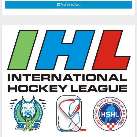
Vsi rezultati