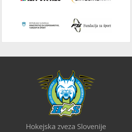
Hokejska zveza Slovenije