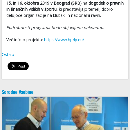
15. in 16. oktobra 2019 v Beograd (SRB)
na
dogodek o pravnih
in finančnih vidikih v športu
, ki predstavljajo temelj dobro
delujoče organizacije na klubski in nacionalni ravni.
Podrobnosti programa bodo objavljene naknadno.
Več info o projektu:
https://www.hp4p.eu/
Ostalo
Sorodne Vsebine