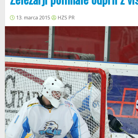
13. marca 2015
HZS PR