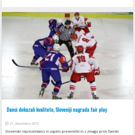
Danci dokazali kvaliteto, Sloveniji nagrada fair play
21. decembra 2013
Slovenski reprezentanci ni uspelo presenetiti in z zmago proti Danski