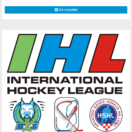
Vsi rezultati