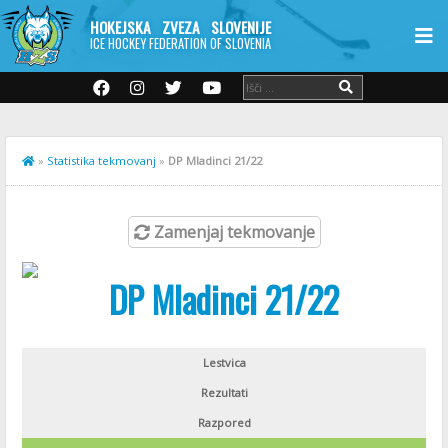
HOKEJSKA ZVEZA SLOVENIJE
ICE HOCKEY FEDERATION OF SLOVENIA
»
Statistika tekmovanj
»
DP Mladinci 21/22
Zamenjaj tekmovanje
DP Mladinci 21/22
Lestvica
Rezultati
Razpored