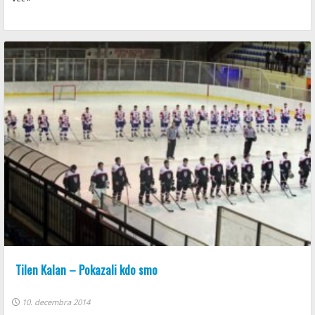
Tilen Kalan – Pokazali kdo smo
10. decembra 2014