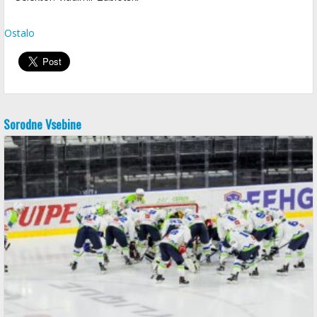
Ostalo
Sorodne Vsebine