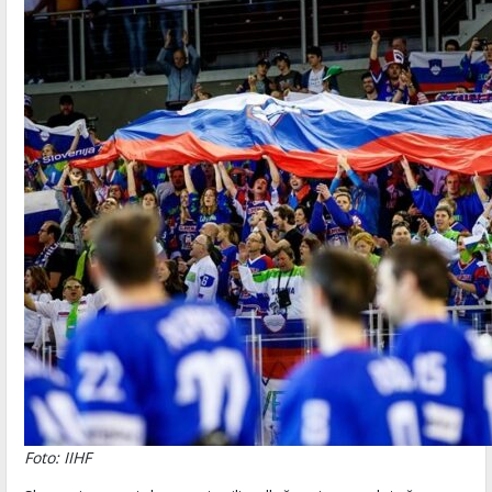
Foto: IIHF