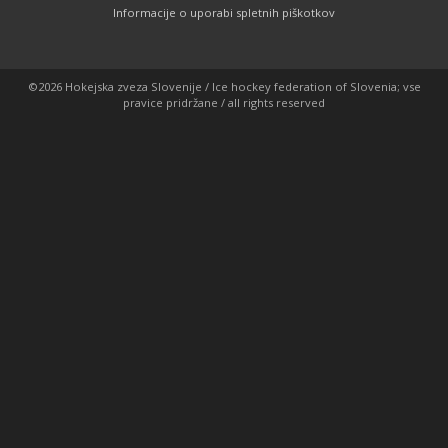
Informacije o uporabi spletnih piškotkov
©2026 Hokejska zveza Slovenije / Ice hockey federation of Slovenia; vse
pravice pridržane / all rights reserved