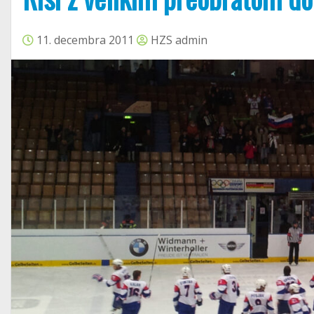
11. decembra 2011
HZS admin