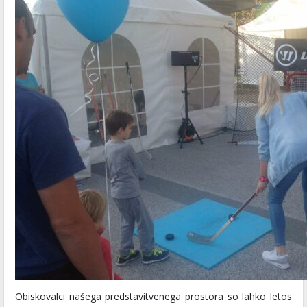
Obiskovalci našega predstavitvenega prostora so lahko letos