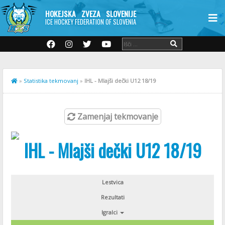
HOKEJSKA ZVEZA SLOVENIJE
ICE HOCKEY FEDERATION OF SLOVENIA
»
Statistika tekmovanj
»
IHL - Mlajši dečki U12 18/19
Zamenjaj tekmovanje
IHL - Mlajši dečki U12 18/19
Lestvica
Rezultati
Igralci