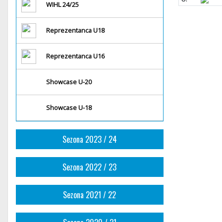
WIHL 24/25
Reprezentanca U18
Reprezentanca U16
Showcase U-20
Showcase U-18
Sezona 2023 / 24
Sezona 2022 / 23
Sezona 2021 / 22