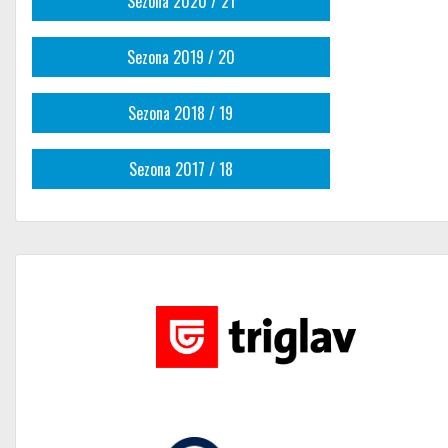
Sezona 2020 / 21
Sezona 2019 / 20
Sezona 2018 / 19
Sezona 2017 / 18