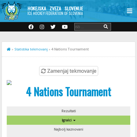
HOKEJSKA ZVEZA SLOVENIJE
ICE HOCKEY FEDERATION OF SLOVENIA
»
Statistika tekmovanj
»
4 Nations Tournament
Zamenjaj tekmovanje
4 Nations Tournament
Rezultati
Igralci
Najbolj kaznovani