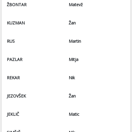
ŽBONTAR
Matevž
KUZMAN
Žan
RUS
Martin
PAZLAR
Mitja
REKAR
Nik
JEZOVŠEK
Žan
JEKLIČ
Matic