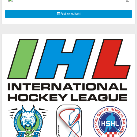
Vsi rezultati