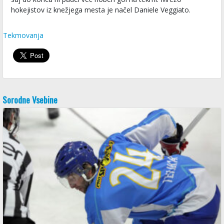
hokejistov iz knežjega mesta je načel Daniele Veggiato.
Tekmovanja
Sorodne Vsebine