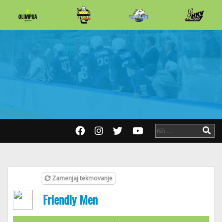
Zamenjaj tekmovanje
Friendly Men