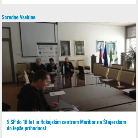
Sorodne Vsebine
S SP do 18 let in Hokejskim centrom Maribor na Štajerskem
do lepše prihodnost