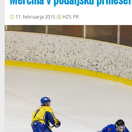
11. februarja 2015
HZS PR