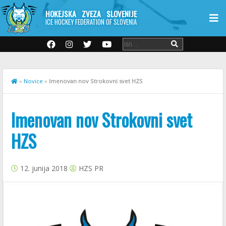
HOKEJSKA ZVEZA SLOVENIJE
ICE HOCKEY FEDERATION OF SLOVENIA
»
Novice
»
Imenovan nov Strokovni svet HZS
Imenovan nov Strokovni svet
HZS
12. junija 2018
HZS PR