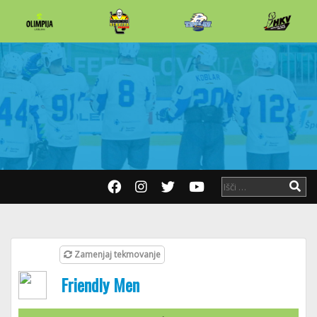
Zamenjaj tekmovanje
Friendly Men