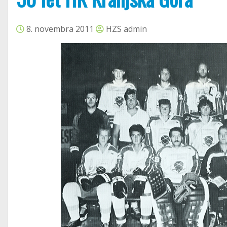
8. novembra 2011
HZS admin