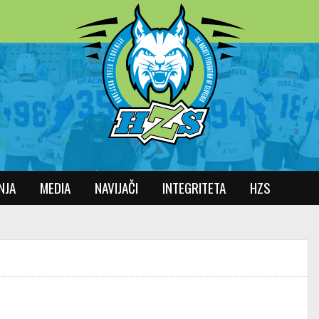
NJA
MEDIA
NAVIJAČI
INTEGRITETA
HZS