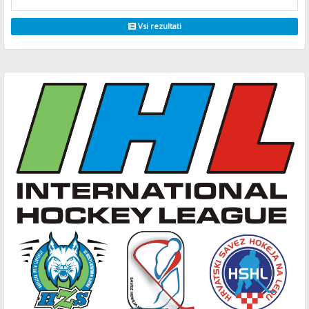
Vsi rezultati