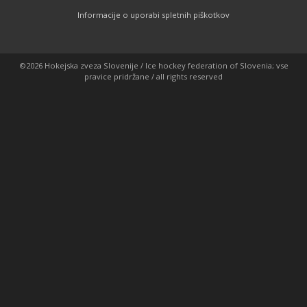
Informacije o uporabi spletnih piškotkov
©2026 Hokejska zveza Slovenije / Ice hockey federation of Slovenia; vse
pravice pridržane / all rights reserved