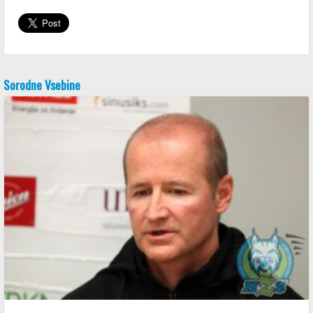
Sorodne Vsebine