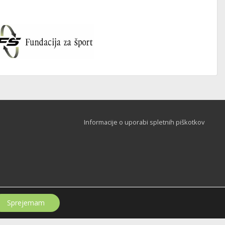
Informacije o uporabi spletnih piškotkov
Sprejemam