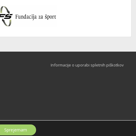
Informacije o uporabi spletnih piškotkov
Sprejemam