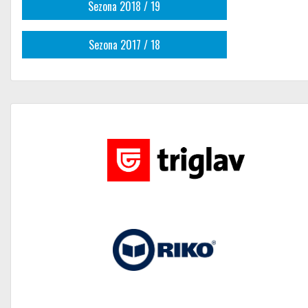
Sezona 2018 / 19
Sezona 2017 / 18