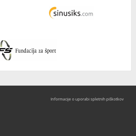
Informacije o uporabi spletnih piškotkov