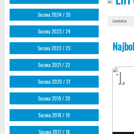
Sezona 2024 / 25
Lestvica
Sezona 2023 / 24
Najbol
Sezona 2022 / 23
Sezona 2021 / 22
1.
Sezona 2020 / 21
Sezona 2019 / 20
Sezona 2018 / 19
Sezona 2017 / 18