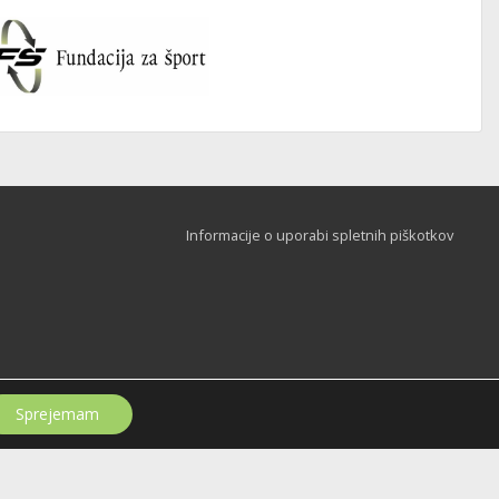
Informacije o uporabi spletnih piškotkov
Sprejemam