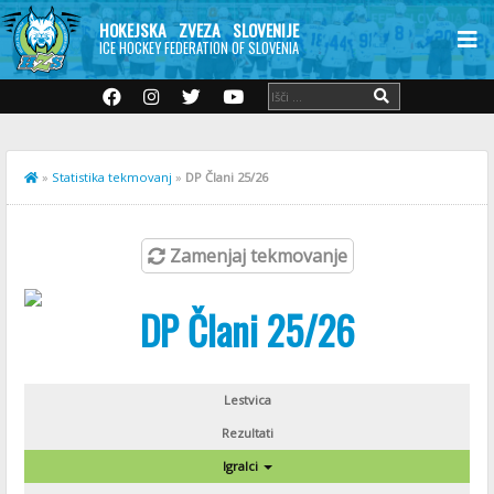
HOKEJSKA ZVEZA SLOVENIJE
ICE HOCKEY FEDERATION OF SLOVENIA
»
Statistika tekmovanj
»
DP Člani 25/26
Zamenjaj tekmovanje
DP Člani 25/26
Lestvica
Rezultati
Igralci