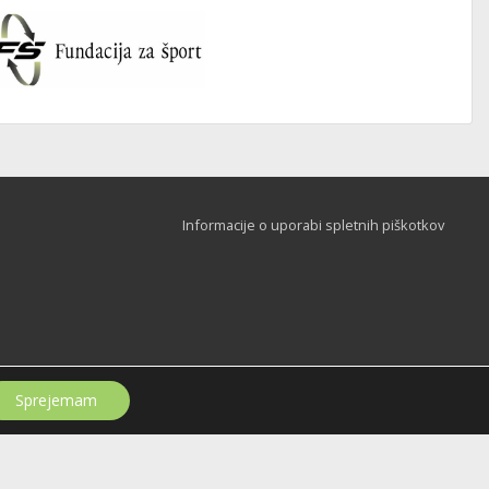
Informacije o uporabi spletnih piškotkov
Sprejemam