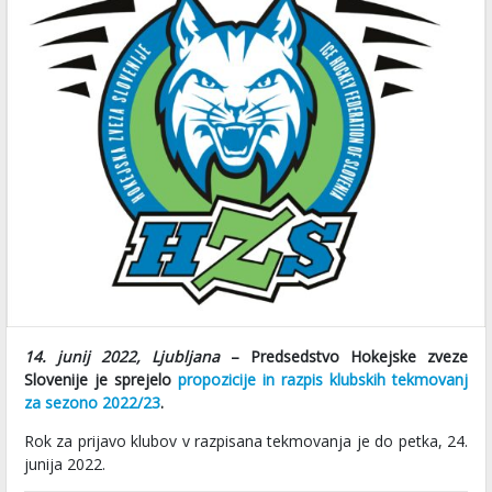
14. junij 2022, Ljubljana
– Predsedstvo Hokejske zveze
Slovenije je sprejelo
propozicije in razpis klubskih tekmovanj
za sezono 2022/23
.
Rok za prijavo klubov v razpisana tekmovanja je do petka, 24.
junija 2022.