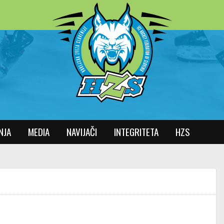
NJA
MEDIA
NAVIJAČI
INTEGRITETA
HZS